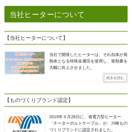
当社ヒーターについて
【当社ヒーターについて】
当社で開発したヒーターは、それ自体が発
熱体となる特殊金属箔を使用し、発熱量を
大幅に向上させました。
続きを読む
【ものづくりブランド認定】
2019年９月26日に、省電力型ヒーター
「チーターボルトケーブル」が、川崎もの
づくりブランドに認定されました。