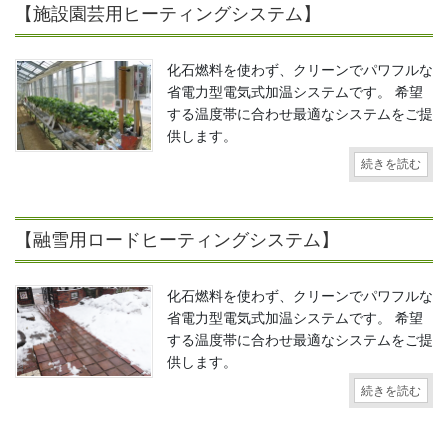
【施設園芸用ヒーティングシステム】
化石燃料を使わず、クリーンでパワフルな
省電力型電気式加温システムです。 希望
する温度帯に合わせ最適なシステムをご提
供します。
続きを読む
【融雪用ロードヒーティングシステム】
化石燃料を使わず、クリーンでパワフルな
省電力型電気式加温システムです。 希望
する温度帯に合わせ最適なシステムをご提
供します。
続きを読む