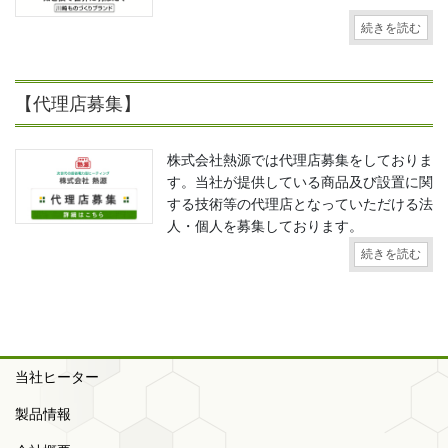
続きを読む
【代理店募集】
株式会社熱源では代理店募集をしておりま
す。当社が提供している商品及び設置に関
する技術等の代理店となっていただける法
人・個人を募集しております。
続きを読む
当社ヒーター
製品情報