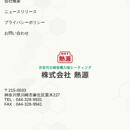
会社概要
ニュースリリース
プライバシーポリシー
お問い合わせ
〒215-0033
神奈川県川崎市麻生区栗木227
TEL：044-328-9931
FAX：044-328-9941