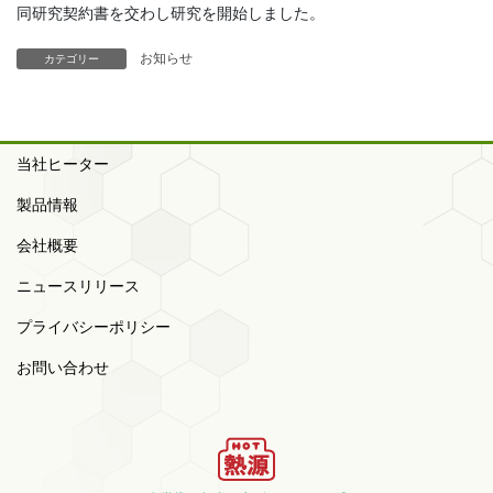
同研究契約書を交わし研究を開始しました。
お知らせ
カテゴリー
当社ヒーター
製品情報
会社概要
ニュースリリース
プライバシーポリシー
お問い合わせ