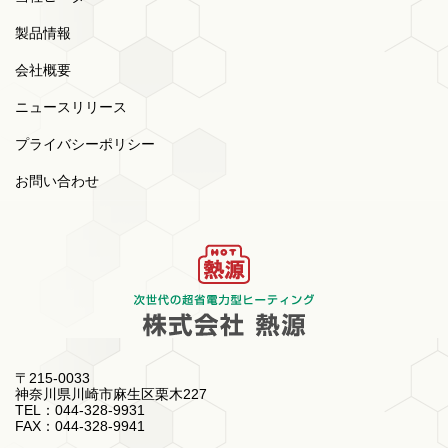
製品情報
会社概要
ニュースリリース
プライバシーポリシー
お問い合わせ
〒215-0033
神奈川県川崎市麻生区栗木227
TEL：044-328-9931
FAX：044-328-9941