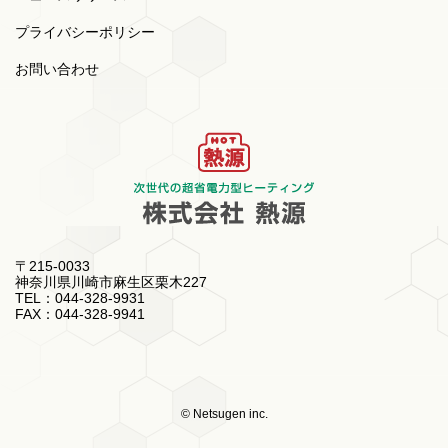
プライバシーポリシー
お問い合わせ
〒215-0033
神奈川県川崎市麻生区栗木227
TEL：044-328-9931
FAX：044-328-9941
© Netsugen inc.