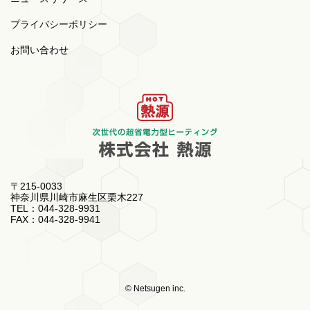
プライバシーポリシー
お問い合わせ
〒215-0033
神奈川県川崎市麻生区栗木227
TEL：044-328-9931
FAX：044-328-9941
© Netsugen inc.